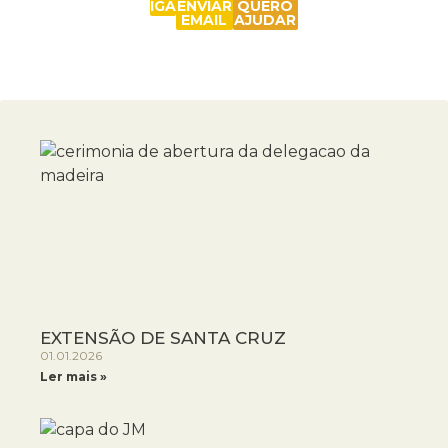
LIGAR
ENVIAR
QUERO
EMAIL
AJUDAR
EXTENSÃO DE SANTA CRUZ
01.01.2026
Ler mais »