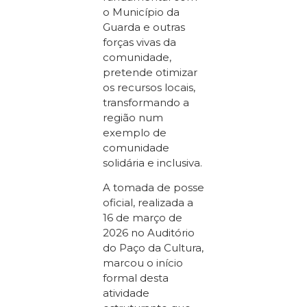
o Município da
Guarda e outras
forças vivas da
comunidade,
pretende otimizar
os recursos locais,
transformando a
região num
exemplo de
comunidade
solidária e inclusiva.
A tomada de posse
oficial, realizada a
16 de março de
2026 no Auditório
do Paço da Cultura,
marcou o início
formal desta
atividade