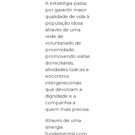
A estratégia passa
por garantir maior
qualidade de vida à
população idosa
através de uma
rede de
voluntariado de
proximidade,
promovendo visitas
domiciliárias,
atividades lúdicas e
encontros
intergeracionais
que devolvam a
dignidade e a
companhia a
quem mais precisa.
Através de uma
sinergia
fundamental com