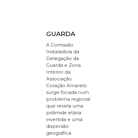
GUARDA
A Comissão
Instaladora da
Delegação da
Guarda e Zona
Interior da
Associação
Coração Amarelo
surge focada num
problema regional
que revela uma
pirâmide etária
invertida e uma
dispersão
geográfica