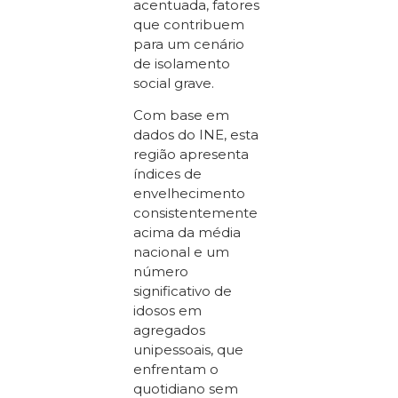
acentuada, fatores
que contribuem
para um cenário
de isolamento
social grave.
Com base em
dados do INE, esta
região apresenta
índices de
envelhecimento
consistentemente
acima da média
nacional e um
número
significativo de
idosos em
agregados
unipessoais, que
enfrentam o
quotidiano sem