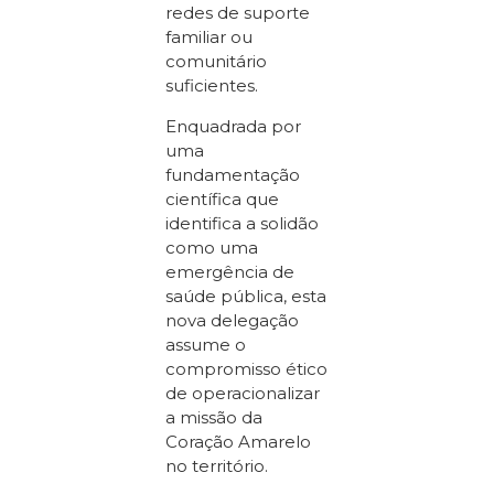
redes de suporte
familiar ou
comunitário
suficientes.
Enquadrada por
uma
fundamentação
científica que
identifica a solidão
como uma
emergência de
saúde pública, esta
nova delegação
assume o
compromisso ético
de operacionalizar
a missão da
Coração Amarelo
no território.