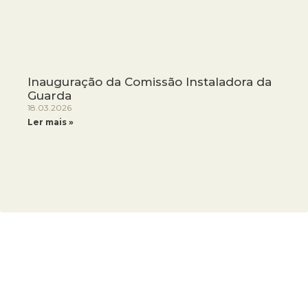
Inauguração da Comissão Instaladora da
Guarda
18.03.2026
Ler mais »