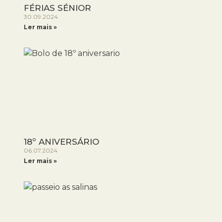
FÉRIAS SÉNIOR
30.09.2024
Ler mais »
18º ANIVERSÁRIO
06.07.2024
Ler mais »