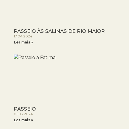
PASSEIO ÀS SALINAS DE RIO MAIOR
17.04.2024
Ler mais »
PASSEIO
01.03.2024
Ler mais »