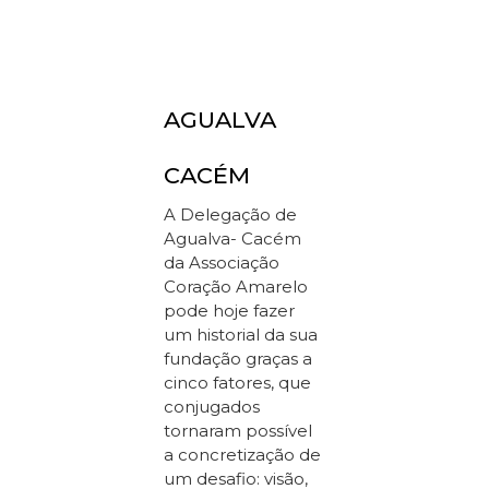
AGUALVA
CACÉM
A Delegação de
Agualva- Cacém
da Associação
Coração Amarelo
pode hoje fazer
um historial da sua
fundação graças a
cinco fatores, que
conjugados
tornaram possível
a concretização de
um desafio: visão,