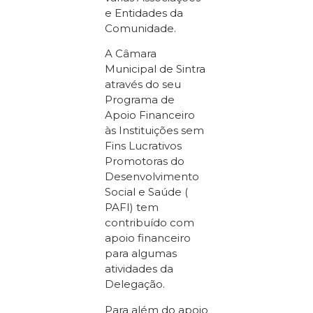
e Entidades da
Comunidade.
A Câmara
Municipal de Sintra
através do seu
Programa de
Apoio Financeiro
às Instituições sem
Fins Lucrativos
Promotoras do
Desenvolvimento
Social e Saúde (
PAFI) tem
contribuído com
apoio financeiro
para algumas
atividades da
Delegação.
Para além do apoio